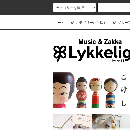
ホーム
カテゴリーから探す
グルー