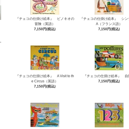
『チェコの仕掛け絵本』 ビノキオの
『チェコの仕掛け絵本』 シン
冒険（英語）
A（フランス語）
7,150円(税込)
7,150円(税込)
『チェコの仕掛け絵本』 A Visit to th
『チェコの仕掛け絵本』 自
e Circus（英語）
7,150円(税込)
7,150円(税込)