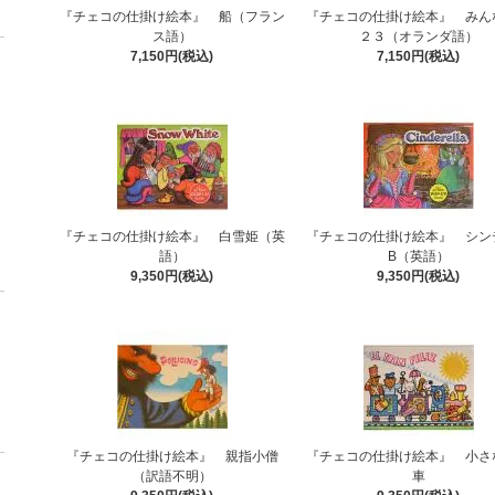
『チェコの仕掛け絵本』 船（フラン
『チェコの仕掛け絵本』 みん
ス語）
２３（オランダ語）
7,150円(税込)
7,150円(税込)
『チェコの仕掛け絵本』 白雪姫（英
『チェコの仕掛け絵本』 シン
語）
B（英語）
9,350円(税込)
9,350円(税込)
『チェコの仕掛け絵本』 親指小僧
『チェコの仕掛け絵本』 小さ
（訳語不明）
車