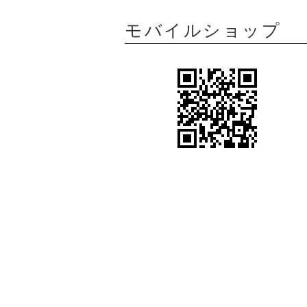
モバイルショップ