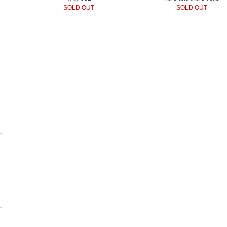
SOLD OUT
SOLD OUT