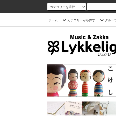
ホーム
カテゴリーから探す
グルー