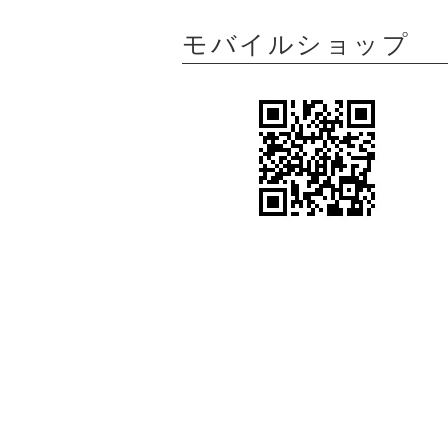
モバイルショップ