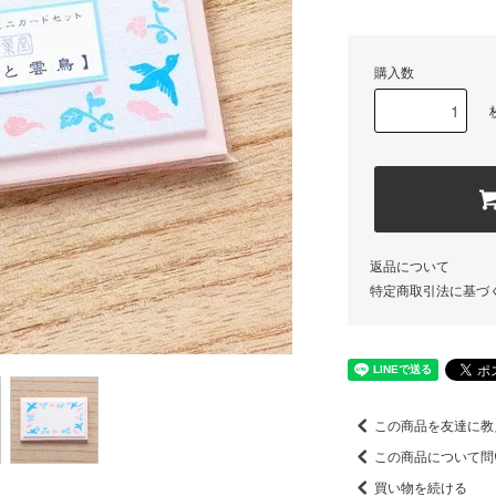
購入数
返品について
特定商取引法に基づ
この商品を友達に教
この商品について問
買い物を続ける