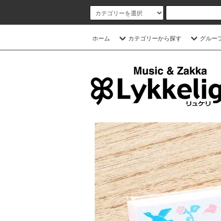
ホーム
カテゴリーから探す
グルー