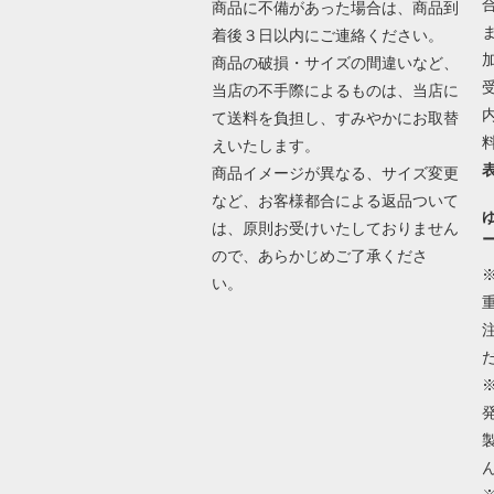
商品に不備があった場合は、商品到
着後３日以内にご連絡ください。
商品の破損・サイズの間違いなど、
当店の不手際によるものは、当店に
て送料を負担し、すみやかにお取替
えいたします。
商品イメージが異なる、サイズ変更
など、お客様都合による返品ついて
は、原則お受けいたしておりません
ので、あらかじめご了承くださ
い。