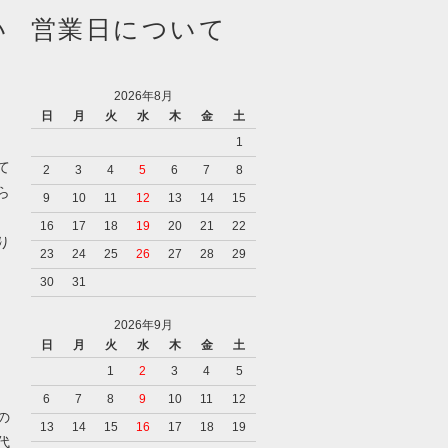
い
営業日について
2026年8月
日
月
火
水
木
金
土
1
て
2
3
4
5
6
7
8
ら
9
10
11
12
13
14
15
16
17
18
19
20
21
22
り
23
24
25
26
27
28
29
30
31
2026年9月
日
月
火
水
木
金
土
1
2
3
4
5
6
7
8
9
10
11
12
の
13
14
15
16
17
18
19
代