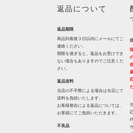
返品について
返品期限
商品到着後３日以内にメールにてご
連絡ください。
期限を過ぎると、返品をお受けでき
ない場合もありますのでご注意くだ
さい。
返品送料
当店の不手際による場合は当店にて
送料を負担いたします。
お客様都合による返品については、
お客様にてご負担いただきます。
不良品