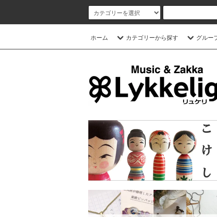
ホーム
カテゴリーから探す
グルー