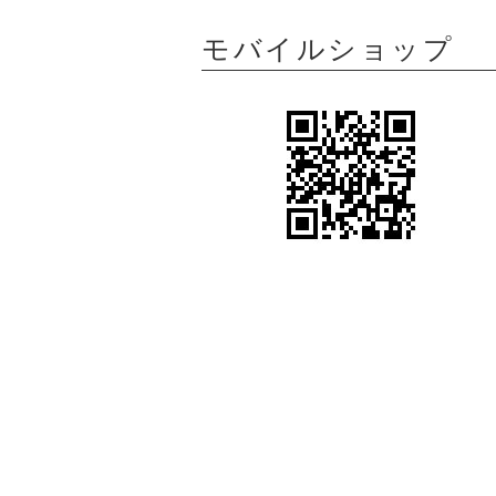
モバイルショップ