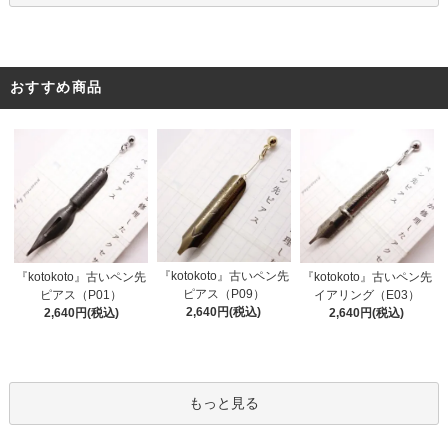
おすすめ商品
『kotokoto』古いペン先
『kotokoto』古いペン先
『kotokoto』古いペン先
ピアス（P09）
ピアス（P01）
イアリング（E03）
2,640円(税込)
2,640円(税込)
2,640円(税込)
もっと見る