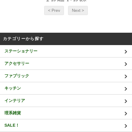
全
商品
-
表示
< Prev
Next >
カテゴリーから探す
ステーショナリー
アクセサリー
ファブリック
キッチン
インテリア
理系雑貨
SALE！