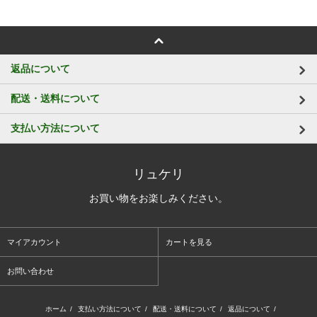
返品について
配送・送料について
支払い方法について
リュケリ
お買い物をお楽しみください。
マイアカウント
カートを見る
お問い合わせ
ホーム
/
支払い方法について
/
配送・送料について
/
返品について
/