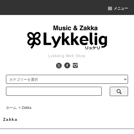
メニュー
Lykkelig Web Shop
ホーム
>
Zakka
Zakka