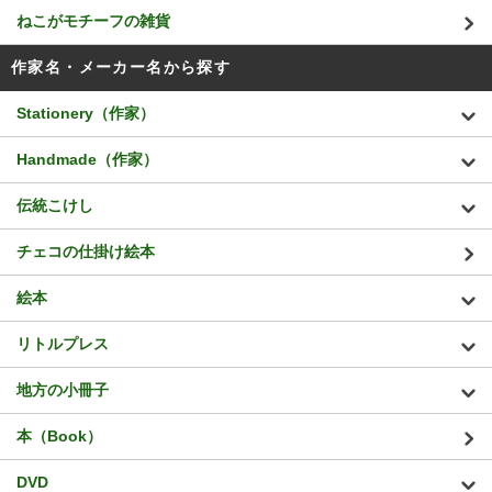
ねこがモチーフの雑貨
作家名・メーカー名から探す
Stationery（作家）
Handmade（作家）
伝統こけし
チェコの仕掛け絵本
絵本
リトルプレス
地方の小冊子
本（Book）
DVD