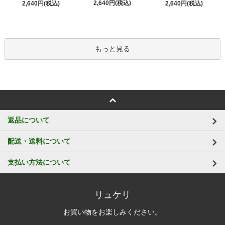
2,640円(税込)
2,640円(税込)
2,640円(税込)
もっと見る
返品について
配送・送料について
支払い方法について
リュケリ
お買い物をお楽しみください。