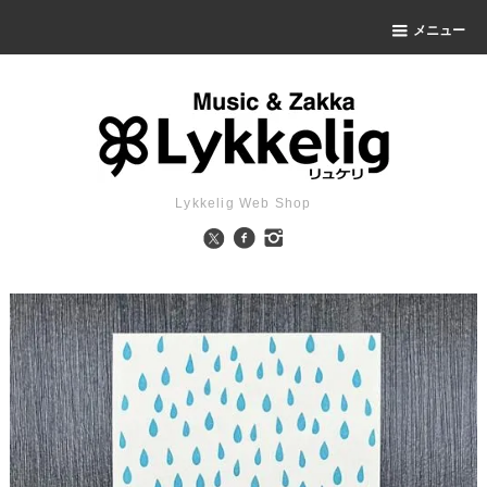
メニュー
Lykkelig Web Shop