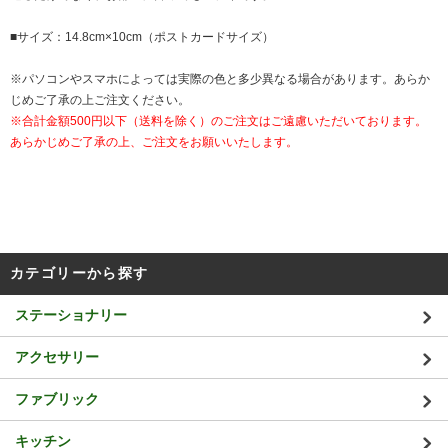
■サイズ：14.8cm×10cm（ポストカードサイズ）
※パソコンやスマホによっては実際の色と多少異なる場合があります。あらか
じめご了承の上ご注文ください。
※合計金額500円以下（送料を除く）のご注文はご遠慮いただいております。
あらかじめご了承の上、ご注文をお願いいたします。
カテゴリーから探す
ステーショナリー
アクセサリー
ファブリック
キッチン