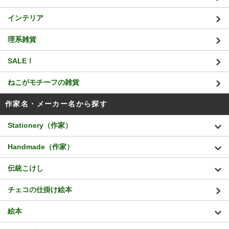
インテリア
理系雑貨
SALE！
ねこがモチーフの雑貨
作家名・メーカー名から探す
Stationery（作家）
Handmade（作家）
伝統こけし
チェコの仕掛け絵本
絵本