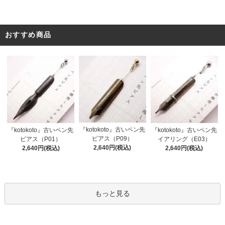
おすすめ商品
『kotokoto』古いペン先
『kotokoto』古いペン先
『kotokoto』古いペン先
ピアス（P09）
ピアス（P01）
イアリング（E03）
2,640円(税込)
2,640円(税込)
2,640円(税込)
もっと見る