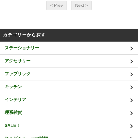
< Prev
Next >
カテゴリーから探す
ステーショナリー
アクセサリー
ファブリック
キッチン
インテリア
理系雑貨
SALE！