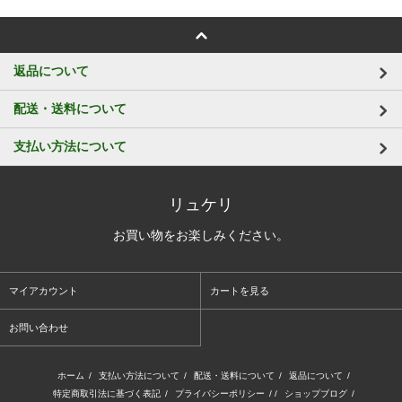
返品について
配送・送料について
支払い方法について
リュケリ
お買い物をお楽しみください。
マイアカウント
カートを見る
お問い合わせ
ホーム
/
支払い方法について
/
配送・送料について
/
返品について
/
特定商取引法に基づく表記
/
プライバシーポリシー
/ /
ショップブログ
/