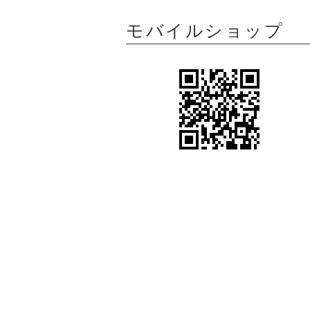
モバイルショップ