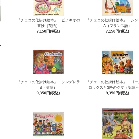
『チェコの仕掛け絵本』 ビノキオの
『チェコの仕掛け絵本』 シン
冒険（英語）
A（フランス語）
7,150円(税込)
7,150円(税込)
『チェコの仕掛け絵本』 シンデレラ
『チェコの仕掛け絵本』 ゴー
B（英語）
ロックスと3匹のクマ（訳語
9,350円(税込)
9,350円(税込)