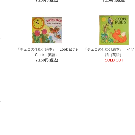
7,150円(税込)
7,150円(税込)
『チェコの仕掛け絵本』 Look at the
『チェコの仕掛け絵本』 イソ
Clock（英語）
語（英語）
7,150円(税込)
SOLD OUT