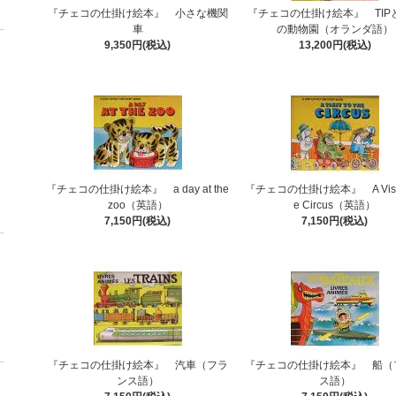
『チェコの仕掛け絵本』 小さな機関
『チェコの仕掛け絵本』 TIPと
車
の動物園（オランダ語）
9,350円(税込)
13,200円(税込)
『チェコの仕掛け絵本』 a day at the
『チェコの仕掛け絵本』 A Visit 
zoo（英語）
e Circus（英語）
7,150円(税込)
7,150円(税込)
『チェコの仕掛け絵本』 汽車（フラ
『チェコの仕掛け絵本』 船（
ンス語）
ス語）