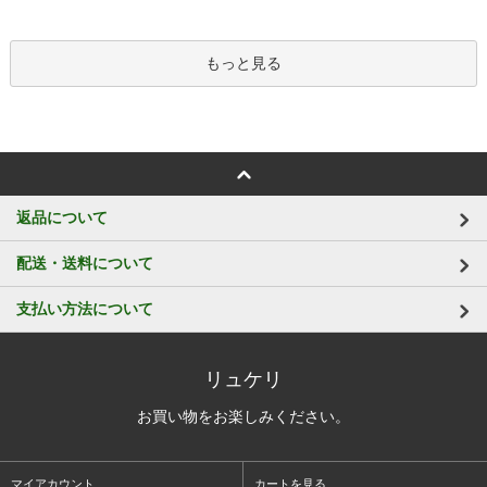
もっと見る
返品について
配送・送料について
支払い方法について
リュケリ
お買い物をお楽しみください。
マイアカウント
カートを見る