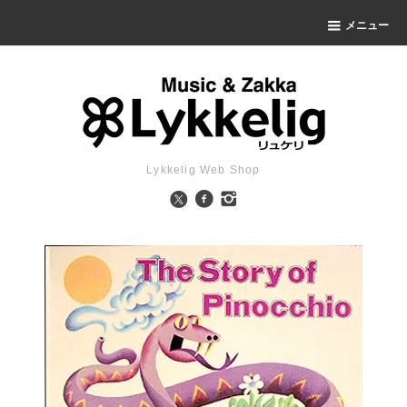
メニュー
Lykkelig Web Shop