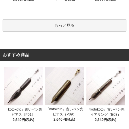
もっと見る
おすすめ商品
『kotokoto』古いペン先
『kotokoto』古いペン先
『kotokoto』古いペン先
ピアス（P09）
ピアス（P01）
イアリング（E03）
2,640円(税込)
2,640円(税込)
2,640円(税込)