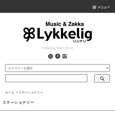
メニュー
Lykkelig Web Shop
ホーム
>
ステーショナリー
ステーショナリー