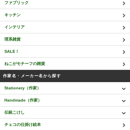
ファブリック
キッチン
インテリア
理系雑貨
SALE！
ねこがモチーフの雑貨
作家名・メーカー名から探す
Stationery（作家）
Handmade（作家）
伝統こけし
チェコの仕掛け絵本