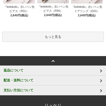
『kotokoto』古いペン先
『kotokoto』古いペン先
『kotokoto』古いペン先
ピアス（P09）
ピアス（P01）
イアリング（E03）
2,640円(税込)
2,640円(税込)
2,640円(税込)
もっと見る
返品について
配送・送料について
支払い方法について
リュケリ