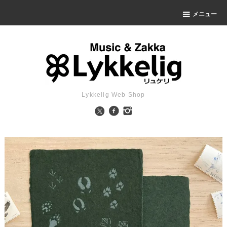
メニュー
Lykkelig Web Shop