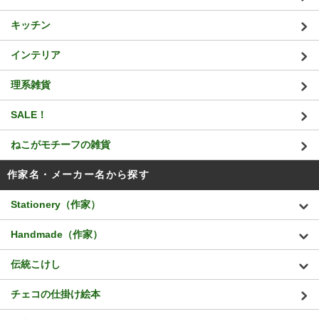
キッチン
インテリア
理系雑貨
SALE！
ねこがモチーフの雑貨
作家名・メーカー名から探す
Stationery（作家）
Handmade（作家）
伝統こけし
チェコの仕掛け絵本