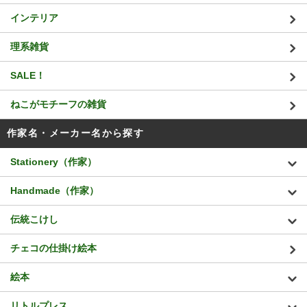
インテリア
理系雑貨
SALE！
ねこがモチーフの雑貨
作家名・メーカー名から探す
Stationery（作家）
Handmade（作家）
伝統こけし
チェコの仕掛け絵本
絵本
リトルプレス