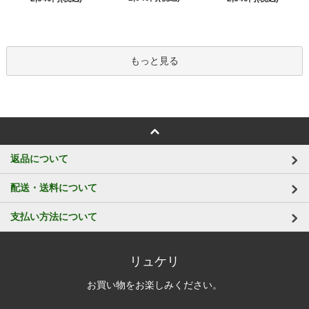
もっと見る
返品について
配送・送料について
支払い方法について
リュケリ
お買い物をお楽しみください。