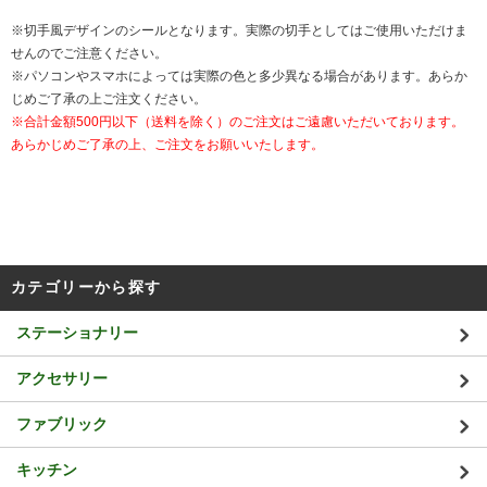
※切手風デザインのシールとなります。実際の切手としてはご使用いただけま
せんのでご注意ください。
※パソコンやスマホによっては実際の色と多少異なる場合があります。あらか
じめご了承の上ご注文ください。
※合計金額500円以下（送料を除く）のご注文はご遠慮いただいております。
あらかじめご了承の上、ご注文をお願いいたします。
カテゴリーから探す
ステーショナリー
アクセサリー
ファブリック
キッチン