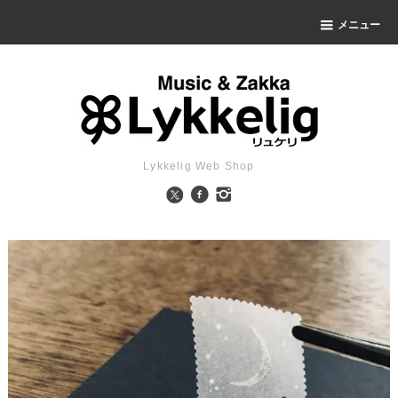
メニュー
Lykkelig Web Shop