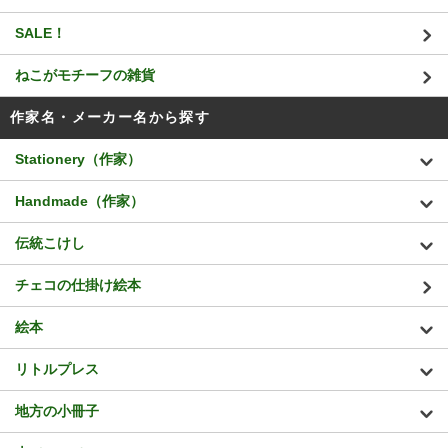
SALE！
ねこがモチーフの雑貨
作家名・メーカー名から探す
Stationery（作家）
Handmade（作家）
伝統こけし
チェコの仕掛け絵本
絵本
リトルプレス
地方の小冊子