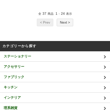
37
1
24
全
商品
-
表示
< Prev
Next >
カテゴリーから探す
ステーショナリー
アクセサリー
ファブリック
キッチン
インテリア
理系雑貨