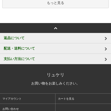
もっと見る
返品について
配送・送料について
支払い方法について
リュケリ
お買い物をお楽しみください。
マイアカウント
カートを見る
お問い合わせ