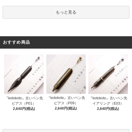
もっと見る
おすすめ商品
『kotokoto』古いペン先
『kotokoto』古いペン先
『kotokoto』古いペン先
ピアス（P09）
ピアス（P01）
イアリング（E03）
2,640円(税込)
2,640円(税込)
2,640円(税込)