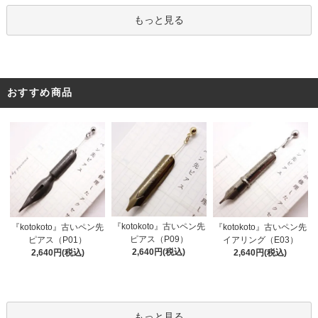
もっと見る
おすすめ商品
『kotokoto』古いペン先
『kotokoto』古いペン先
『kotokoto』古いペン先
ピアス（P09）
ピアス（P01）
イアリング（E03）
2,640円(税込)
2,640円(税込)
2,640円(税込)
もっと見る