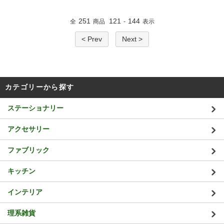
251
121
144
全
商品
-
表示
< Prev
Next >
カテゴリーから探す
ステーショナリー
アクセサリー
ファブリック
キッチン
インテリア
理系雑貨