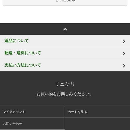
返品について
配送・送料について
支払い方法について
リュケリ
お買い物をお楽しみください。
マイアカウント
カートを見る
お問い合わせ