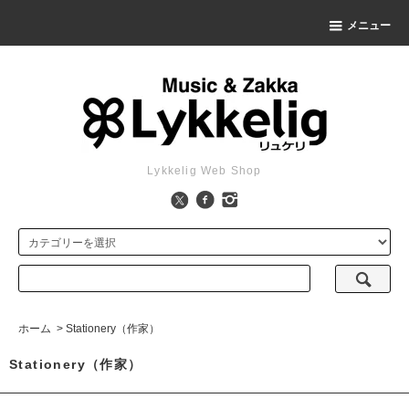
メニュー
Lykkelig Web Shop
ホーム
>
Stationery（作家）
Stationery（作家）