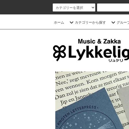
ホーム
カテゴリーから探す
グルー