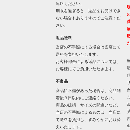
連絡ください。
期限を過ぎると、返品をお受けでき
ない場合もありますのでご注意くだ
さい。
返品送料
当店の不手際による場合は当店にて
送料を負担いたします。
お客様都合による返品については、
お客様にてご負担いただきます。
不良品
商品に不備があった場合は、商品到
着後３日以内にご連絡ください。
商品の破損・サイズの間違いなど、
当店の不手際によるものは、当店に
て送料を負担し、すみやかにお取替
えいたします。