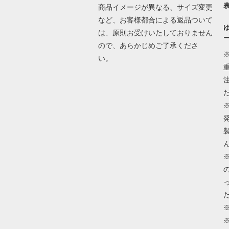
商品イメージが異なる、サイズ変更
など、お客様都合による返品ついて
は、原則お受けいたしておりません
ので、あらかじめご了承くださ
い。