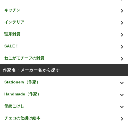
キッチン
インテリア
理系雑貨
SALE！
ねこがモチーフの雑貨
作家名・メーカー名から探す
Stationery（作家）
Handmade（作家）
伝統こけし
チェコの仕掛け絵本