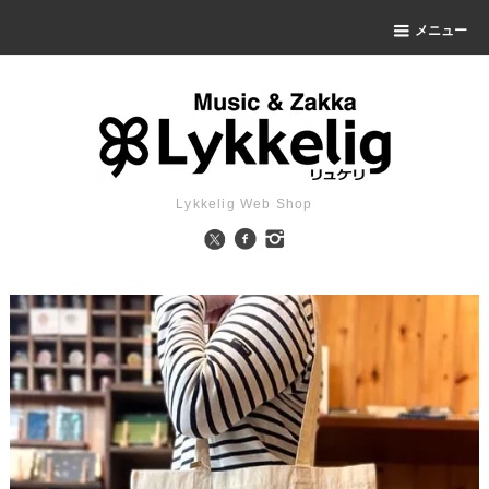
メニュー
Lykkelig Web Shop