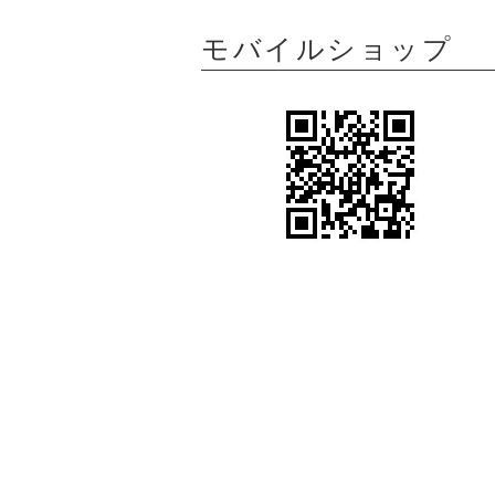
モバイルショップ