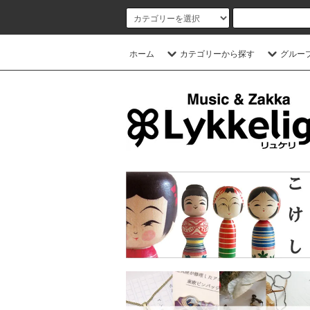
ホーム
カテゴリーから探す
グルー