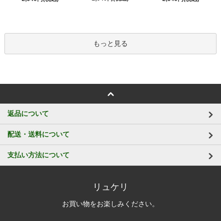
もっと見る
返品について
配送・送料について
支払い方法について
リュケリ
お買い物をお楽しみください。