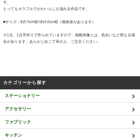
す。
とってもカラフルでかわいらしさ溢れる作品です。
■サイズ：約5.5cm程×約4.0cm程（個体差があります）
※1点、1点手作りで作られていますので、掲載画像とは、色合いなど異なる場
合があります。あらかじめご了承の上、ご注文ください。
カテゴリーから探す
ステーショナリー
アクセサリー
ファブリック
キッチン