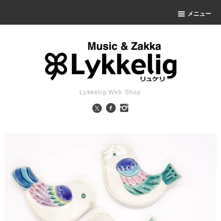
メニュー
Lykkelig Web Shop