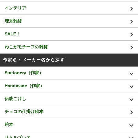
インテリア
理系雑貨
SALE！
ねこがモチーフの雑貨
作家名・メーカー名から探す
Stationery（作家）
Handmade（作家）
伝統こけし
チェコの仕掛け絵本
絵本
リトルプレス