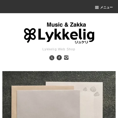
メニュー
Lykkelig Web Shop