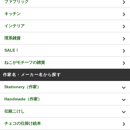
ファブリック
キッチン
インテリア
理系雑貨
SALE！
ねこがモチーフの雑貨
作家名・メーカー名から探す
Stationery（作家）
Handmade（作家）
伝統こけし
チェコの仕掛け絵本