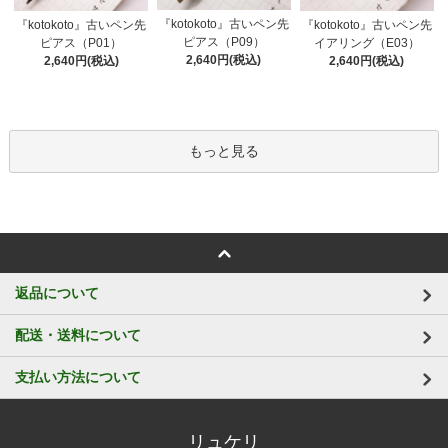
『kotokoto』古いペン先
『kotokoto』古いペン先
『kotokoto』古いペン先
ピアス（P09）
ピアス（P01）
イアリング（E03）
2,640円(税込)
2,640円(税込)
2,640円(税込)
もっと見る
返品について
配送・送料について
支払い方法について
リュケリ