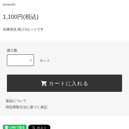
knoten81
1,100円(税込)
在庫状況 残り3セットです
購入数
セット
カートに入れる
返品について
特定商取引法に基づく表記