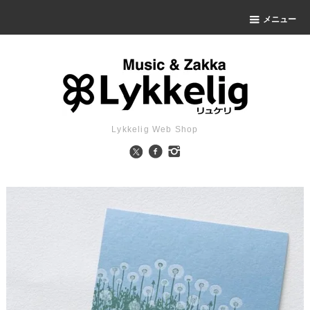
メニュー
Lykkelig Web Shop