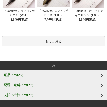
『kotokoto』古いペン先
『kotokoto』古いペン先
『kotokoto』古いペン先
ピアス（P09）
ピアス（P01）
イアリング（E03）
2,640円(税込)
2,640円(税込)
2,640円(税込)
もっと見る
返品について
配送・送料について
支払い方法について