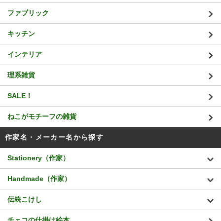
ファブリック
キッチン
インテリア
理系雑貨
SALE！
ねこがモチーフの雑貨
作家名・メーカー名から探す
Stationery（作家）
Handmade（作家）
伝統こけし
チェコの仕掛け絵本