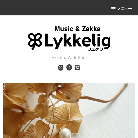
メニュー
Lykkelig Web Shop