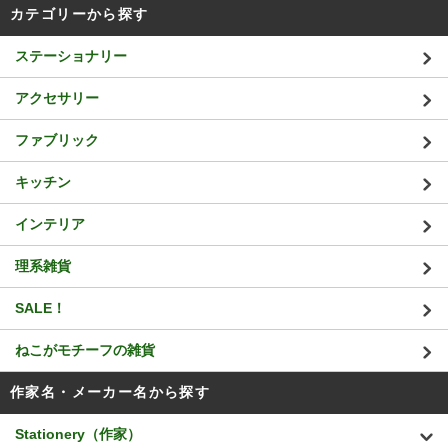
カテゴリーから探す
ステーショナリー
アクセサリー
ファブリック
キッチン
インテリア
理系雑貨
SALE！
ねこがモチーフの雑貨
作家名・メーカー名から探す
Stationery（作家）