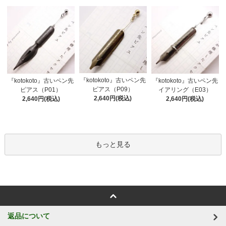
『kotokoto』古いペン先
『kotokoto』古いペン先
『kotokoto』古いペン先
ピアス（P09）
ピアス（P01）
イアリング（E03）
2,640円(税込)
2,640円(税込)
2,640円(税込)
もっと見る
返品について