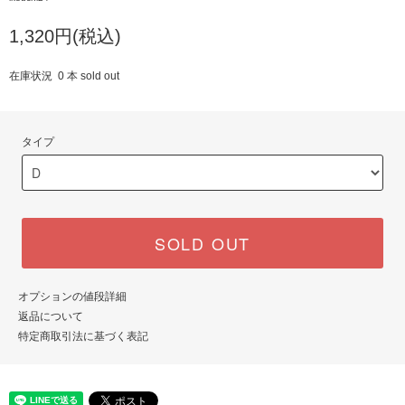
1,320円(税込)
在庫状況 0 本 sold out
タイプ
SOLD OUT
オプションの値段詳細
返品について
特定商取引法に基づく表記