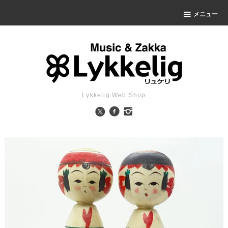
メニュー
Lykkelig Web Shop