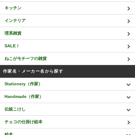
キッチン
インテリア
理系雑貨
SALE！
ねこがモチーフの雑貨
作家名・メーカー名から探す
Stationery（作家）
Handmade（作家）
伝統こけし
チェコの仕掛け絵本
絵本