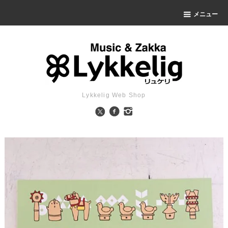
メニュー
Lykkelig Web Shop