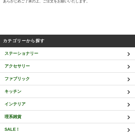
あらかじめご了承の上、ご注文をお願いいたします。
カテゴリーから探す
ステーショナリー
アクセサリー
ファブリック
キッチン
インテリア
理系雑貨
SALE！