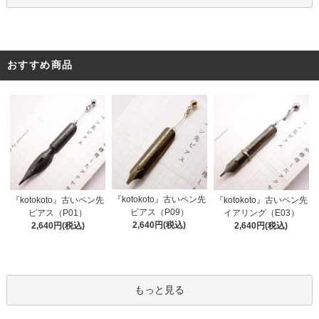
おすすめ商品
『kotokoto』古いペン先
『kotokoto』古いペン先
『kotokoto』古いペン先
ピアス（P09）
ピアス（P01）
イアリング（E03）
2,640円(税込)
2,640円(税込)
2,640円(税込)
もっと見る