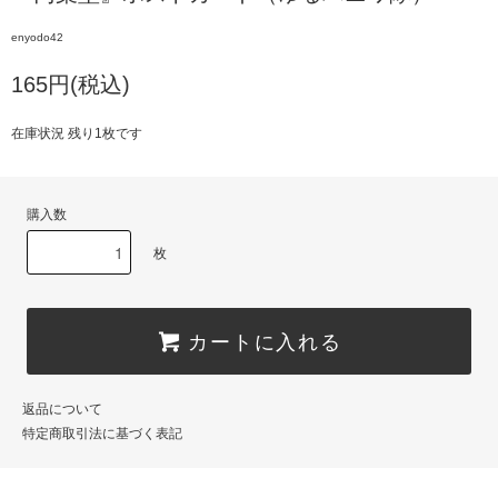
enyodo42
165円(税込)
在庫状況 残り1枚です
購入数
枚
カートに入れる
返品について
特定商取引法に基づく表記