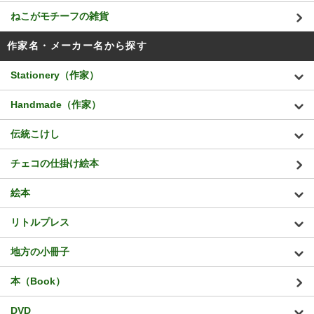
ねこがモチーフの雑貨
作家名・メーカー名から探す
Stationery（作家）
Handmade（作家）
伝統こけし
チェコの仕掛け絵本
絵本
リトルプレス
地方の小冊子
本（Book）
DVD