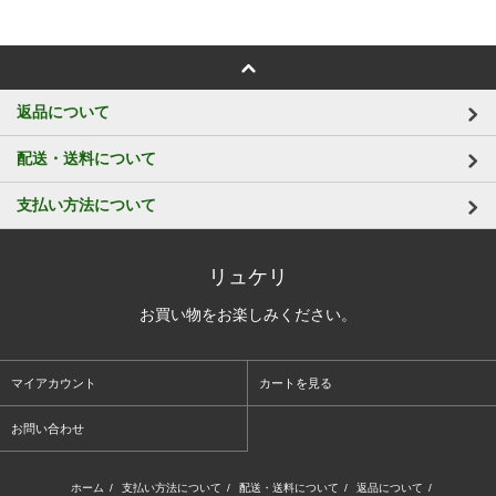
返品について
配送・送料について
支払い方法について
リュケリ
お買い物をお楽しみください。
マイアカウント
カートを見る
お問い合わせ
ホーム
/
支払い方法について
/
配送・送料について
/
返品について
/