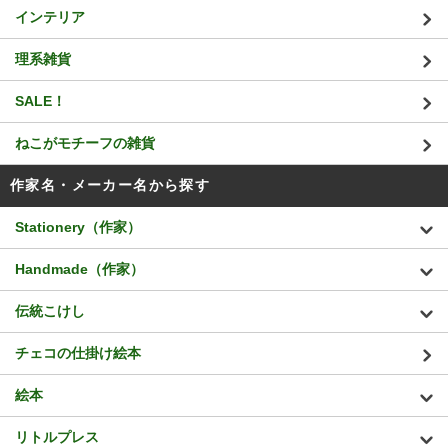
インテリア
理系雑貨
SALE！
ねこがモチーフの雑貨
作家名・メーカー名から探す
Stationery（作家）
Handmade（作家）
伝統こけし
チェコの仕掛け絵本
絵本
リトルプレス