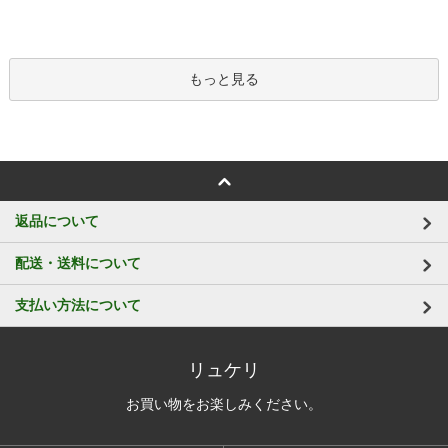
もっと見る
返品について
配送・送料について
支払い方法について
リュケリ
お買い物をお楽しみください。