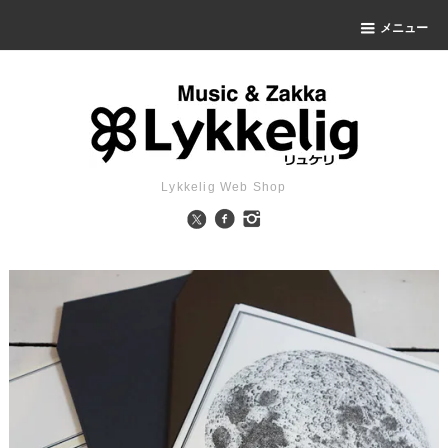
メニュー
Lykkelig Web Shop